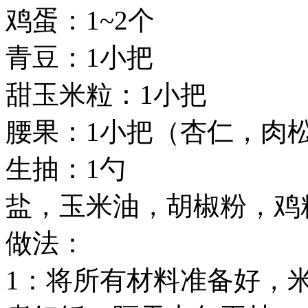
鸡蛋：1~2个
青豆：1小把
甜玉米粒：1小把
腰果：1小把（杏仁，肉
生抽：1勺
盐，玉米油，胡椒粉，鸡
做法：
1：将所有材料准备好，