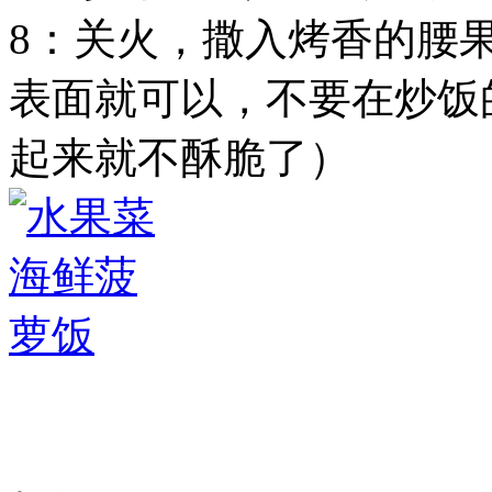
8：关火，撒入烤香的腰
表面就可以，不要在炒饭
起来就不酥脆了）