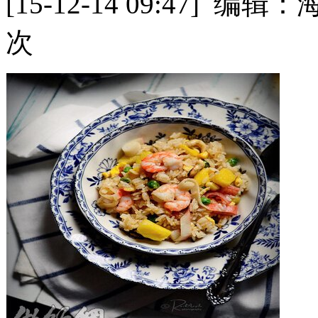
[15-12-14 09:47]
次