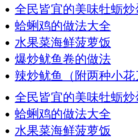
全民皆宜的美味牡蛎炒
蛤蜊鸡的做法大全
水果菜海鲜菠萝饭
爆炒鱿鱼卷的做法
辣炒鱿鱼（附两种小花
全民皆宜的美味牡蛎炒
蛤蜊鸡的做法大全
水果菜海鲜菠萝饭