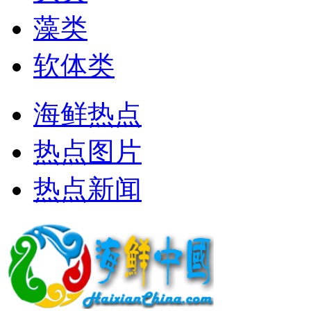
藻类
软体类
海鲜热点
热点图片
热点新闻