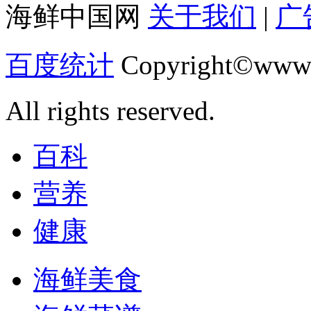
海鲜中国网
关于我们
|
广
百度统计
Copyright©www.
All rights reserved.
百科
营养
健康
海鲜美食