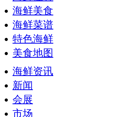
海鲜美食
海鲜菜谱
特色海鲜
美食地图
海鲜资讯
新闻
会展
市场