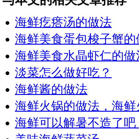
海鲜疙瘩汤的做法
海鲜美食蛋包梭子蟹的
海鲜美食水晶虾仁的做
淡菜怎么做好吃？
海鲜酱的做法
海鲜火锅的做法，海鲜
海鲜可以解暑不造了吧