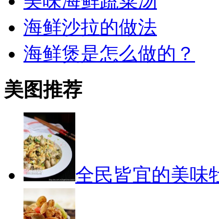
美味海鲜蔬菜汤
海鲜沙拉的做法
海鲜煲是怎么做的？
美图推荐
全民皆宜的美味