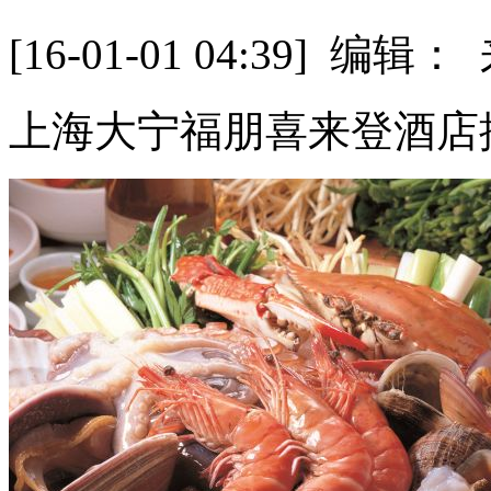
[16-01-01 04:39] 
上海大宁福朋喜来登酒店