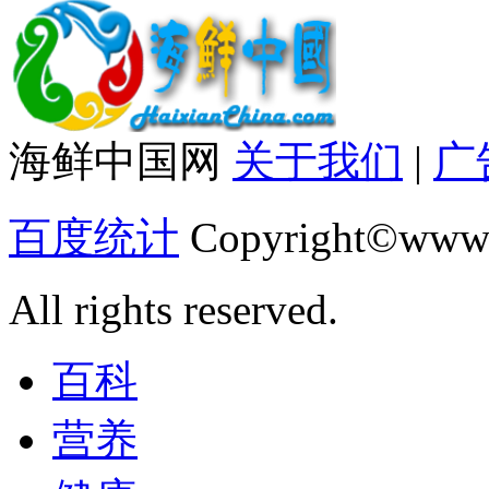
海鲜中国网
关于我们
|
广
百度统计
Copyright©www.
All rights reserved.
百科
营养