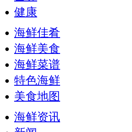
健康
海鲜佳肴
海鲜美食
海鲜菜谱
特色海鲜
美食地图
海鲜资讯