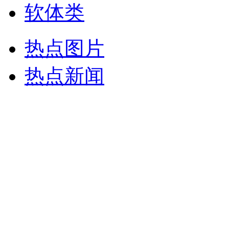
软体类
热点图片
热点新闻