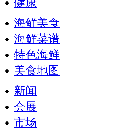
健康
海鲜美食
海鲜菜谱
特色海鲜
美食地图
新闻
会展
市场