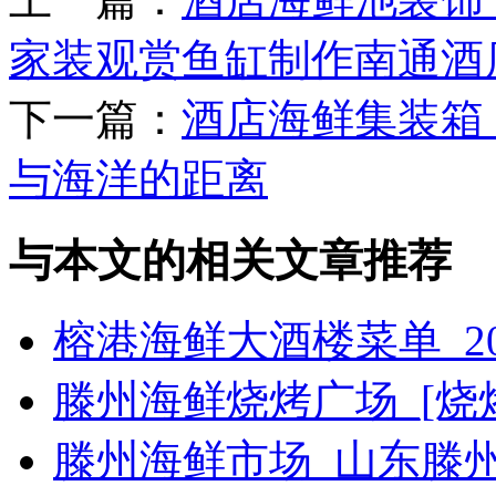
家装观赏鱼缸制作南通酒店
下一篇：
酒店海鲜集装箱
与海洋的距离
与本文的相关文章推荐
榕港海鲜大酒楼菜单_2
滕州海鲜烧烤广场_[烧烤g
滕州海鲜市场_山东滕