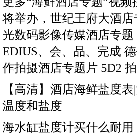
更多“海鲜酒店专题”视频
将举办，世纪王府大酒店
光数码影像传媒酒店专题 
EDIUS、会、品、完成
作拍摄酒店专题片 5D2 拍
【高清】酒店海鲜盐度表|
温度和盐度
海水缸盐度计买什么耐用