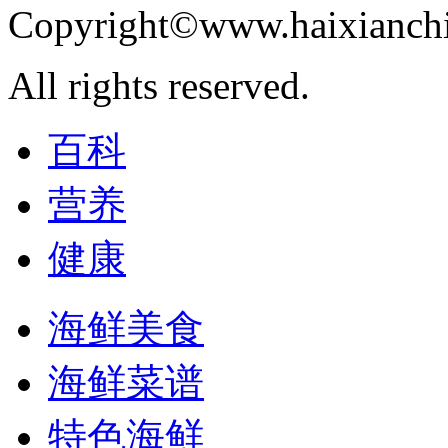
Copyright©www.haixianch
All rights reserved.
百科
营养
健康
海鲜美食
海鲜菜谱
特色海鲜