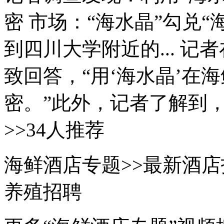
密 市场：“海水晶”勾兑“
到四川大学附近的... 
致回答，“用‘海水晶’在
密。”此外，记者了解到，
>>34人推荐
海鲜酒店专题>>最新酒店
养殖招聘