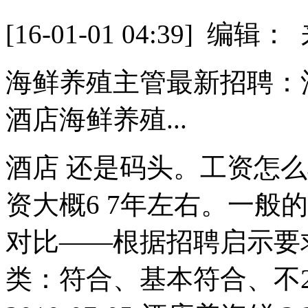
[16-01-01 04:39] 
海鲜养殖主管最新招聘：
酒店海鲜养殖...
酒店 还是码头。工资怎
资大概6 7年左右。一般
对比——根据招聘启示要
类：符合、基本符合、不2010