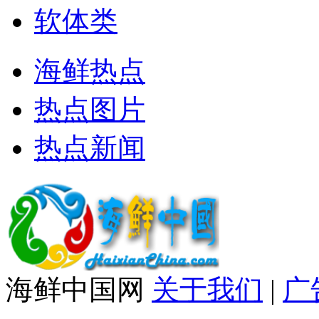
软体类
海鲜热点
热点图片
热点新闻
海鲜中国网
关于我们
|
广