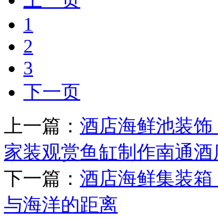
1
2
3
下一页
上一篇：
酒店海鲜池装饰
家装观赏鱼缸制作南通酒店
下一篇：
酒店海鲜集装箱
与海洋的距离