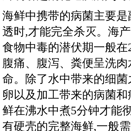
海鲜中携带的病菌主要是
透时,才能完全杀灭。海
食物中毒的潜伏期一般在2
腹痛、腹泻、粪便呈洗肉
命。除了水中带来的细菌
卵以及加工带来的病菌和
鲜在沸水中煮5分钟才能
有硬壳的完整海鲜,一般需