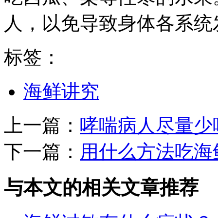
人，以免导致身体各系统
标签：
海鲜讲究
上一篇：
哮喘病人尽量少
下一篇：
用什么方法吃海
与本文的相关文章推荐