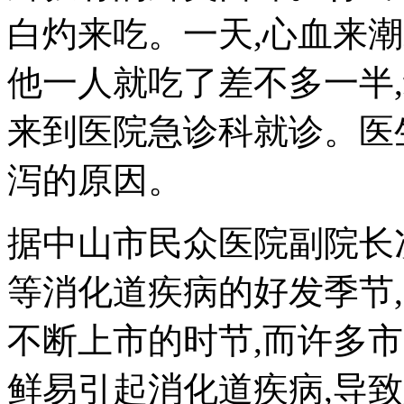
白灼来吃。一天,心血来
他一人就吃了差不多一半
来到医院急诊科就诊。医
泻的原因。
据中山市民众医院副院长
等消化道疾病的好发季节
不断上市的时节,而许多
鲜易引起消化道疾病,导