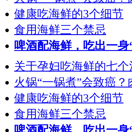
健康吃海鲜的3个细节
食用海鲜三个禁忌
啤酒配海鲜，吃出一身
关于孕妇吃海鲜的七个
火锅“一锅煮”会致癌
健康吃海鲜的3个细节
食用海鲜三个禁忌
啤酒配海鲜，吃出一身