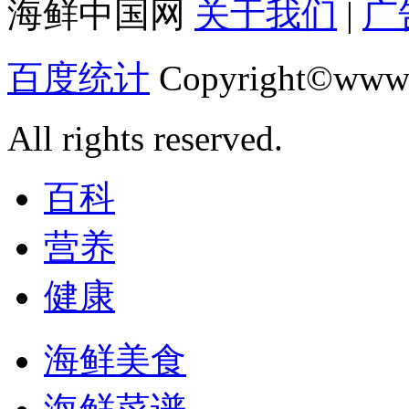
海鲜中国网
关于我们
|
广
百度统计
Copyright©www.
All rights reserved.
百科
营养
健康
海鲜美食