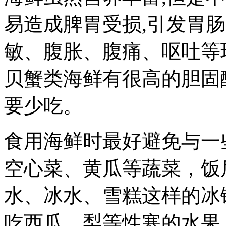
易造成脾胃受损,引发胃
敏、腹胀、腹痛、呕吐等
贝蟹类海鲜有很高的胆固
要少吃。
食用海鲜时最好避免与一
空心菜、黄瓜等蔬菜，饭
水、冰水、雪糕这样的冰
吃西瓜、梨等性寒的水果