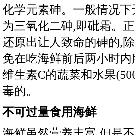
化学元素砷。一般情况下
为三氧化二砷,即砒霜。
还原出让人致命的砷的,除
免在吃海鲜前后两小时内
维生素C的蔬菜和水果(5
毒的。
不可过量食用海鲜
海鲜虽然营养丰富,但是