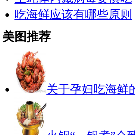
吃海鲜应该有哪些原则
美图推荐
关于孕妇吃海鲜