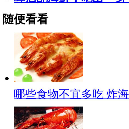
随便看看
哪些食物不宜多吃 炸