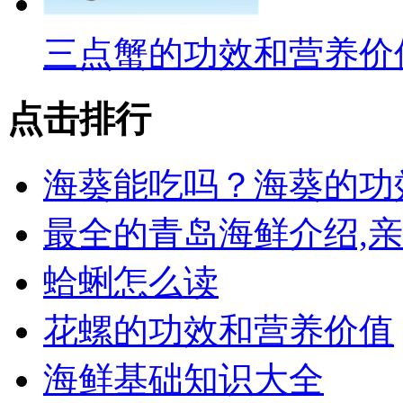
三点蟹的功效和营养价
点击排行
海葵能吃吗？海葵的功
最全的青岛海鲜介绍,
蛤蜊怎么读
花螺的功效和营养价值
海鲜基础知识大全