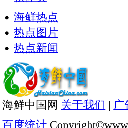
海鲜热点
热点图片
热点新闻
海鲜中国网
关于我们
|
广
百度统计
Copyright©www.