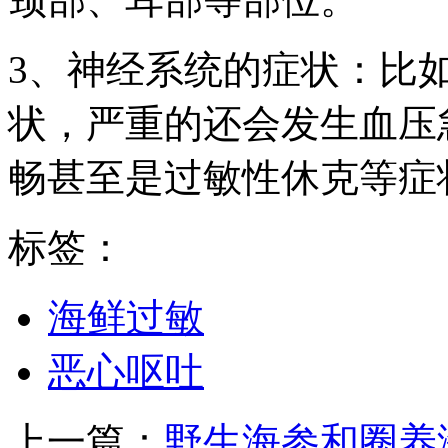
3、神经系统的症状：比
状，严重的还会发生血压
畅甚至是过敏性休克等症
标签：
海鲜过敏
恶心呕吐
上一篇：
野生海参和圈养