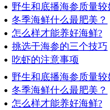
野生和底播海参质量较
冬季海鲜什么最肥美？
怎么样才能养好海鲜?
挑选干海参的三个技巧
吃虾的注意事项
野生和底播海参质量较
冬季海鲜什么最肥美？
怎么样才能养好海鲜?