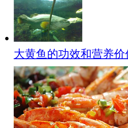
大黄鱼的功效和营养价