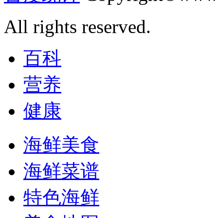
All rights reserved.
百科
营养
健康
海鲜美食
海鲜菜谱
特色海鲜