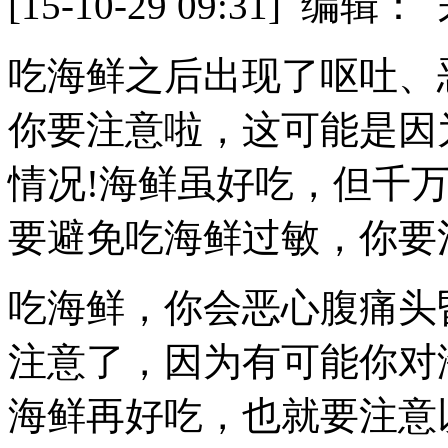
[15-10-29 09:31] 
吃海鲜之后出现了呕吐、
你要注意啦，这可能是因
情况!海鲜虽好吃，但千
要避免吃海鲜过敏，你要
吃海鲜，你会恶心腹痛头
注意了，因为有可能你对
海鲜再好吃，也就要注意