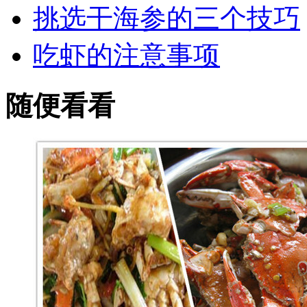
挑选干海参的三个技巧
吃虾的注意事项
随便看看