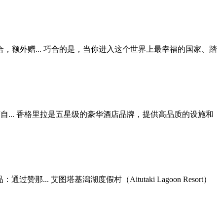
，额外赠... 巧合的是，当你进入这个世界上最幸福的国家、踏
... 香格里拉是五星级的豪华酒店品牌，提供高品质的设施和
艾图塔基潟湖度假村（Aitutaki Lagoon Resort）