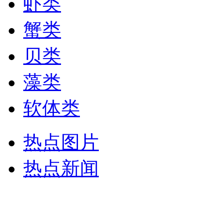
虾类
蟹类
贝类
藻类
软体类
热点图片
热点新闻