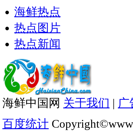
海鲜热点
热点图片
热点新闻
海鲜中国网
关于我们
|
广
百度统计
Copyright©www.