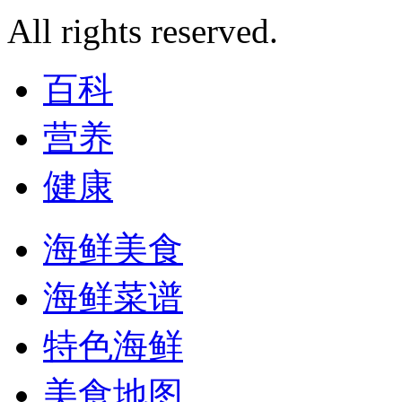
All rights reserved.
百科
营养
健康
海鲜美食
海鲜菜谱
特色海鲜
美食地图