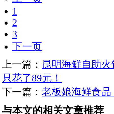
1
2
3
下一页
上一篇：
昆明海鲜自助火
只花了89元！
下一篇：
老板娘海鲜食品
与本文的相关文章推荐