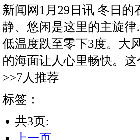
新闻网1月29日讯 冬日
静、悠闲是这里的主旋律.
低温度跌至零下3度。大
的海面让人心里畅快。这个
>>7人推荐
标签：
共3页:
上一页