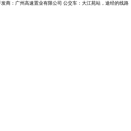
开发商：广州高速置业有限公司 公交车：大江苑站，途经的线路