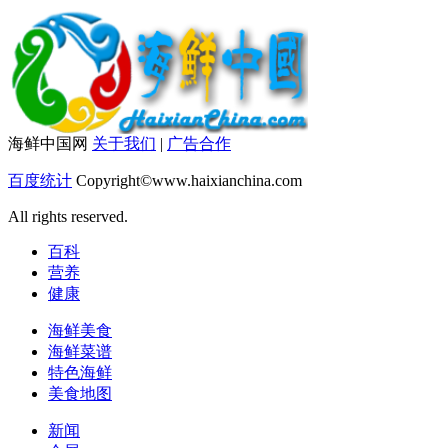
海鲜中国网
关于我们
|
广告合作
百度统计
Copyright©www.haixianchina.com
All rights reserved.
百科
营养
健康
海鲜美食
海鲜菜谱
特色海鲜
美食地图
新闻