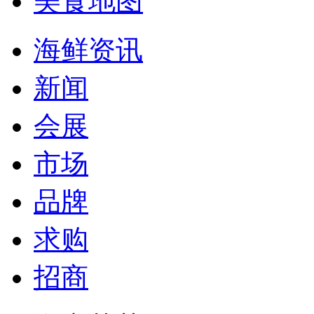
美食地图
海鲜资讯
新闻
会展
市场
品牌
求购
招商