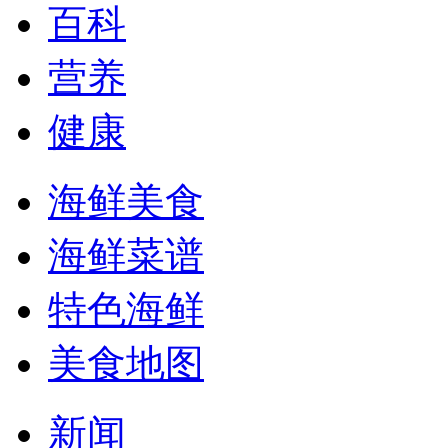
百科
营养
健康
海鲜美食
海鲜菜谱
特色海鲜
美食地图
新闻