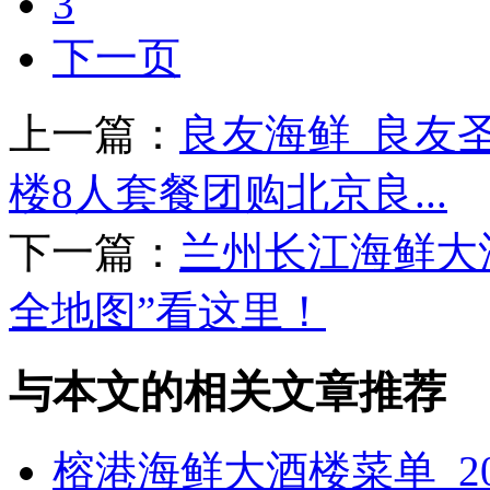
3
下一页
上一篇：
良友海鲜_良友
楼8人套餐团购北京良...
下一篇：
兰州长江海鲜大
全地图”看这里！
与本文的相关文章推荐
榕港海鲜大酒楼菜单_2