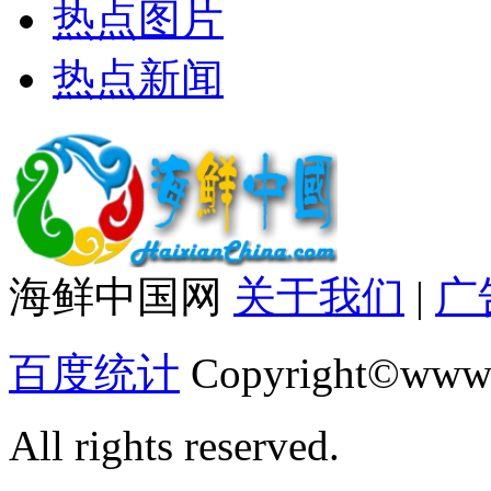
热点图片
热点新闻
海鲜中国网
关于我们
|
广
百度统计
Copyright©www.
All rights reserved.