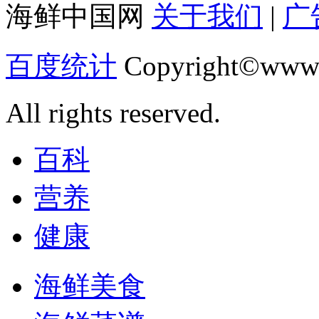
海鲜中国网
关于我们
|
广
百度统计
Copyright©www.
All rights reserved.
百科
营养
健康
海鲜美食