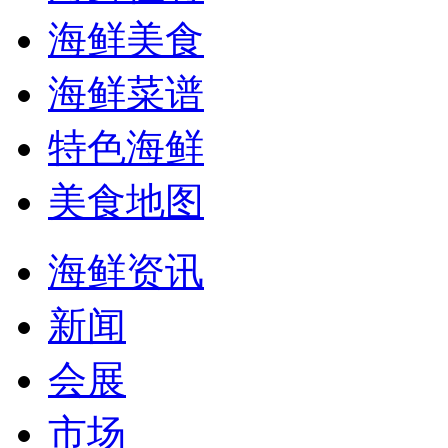
海鲜美食
海鲜菜谱
特色海鲜
美食地图
海鲜资讯
新闻
会展
市场