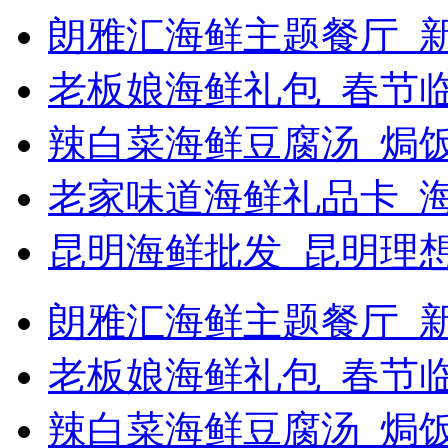
朗雅汇海鲜主题餐厅_新
老板娘海鲜礼包_春节
辣白菜海鲜豆腐汤_焗饭
老家味道海鲜礼品卡_
昆明海鲜批发_昆明理
朗雅汇海鲜主题餐厅_新浪
老板娘海鲜礼包_春节
辣白菜海鲜豆腐汤_焗