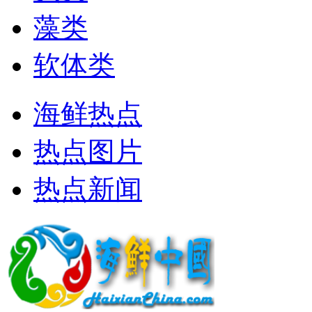
藻类
软体类
海鲜热点
热点图片
热点新闻