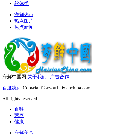
软体类
海鲜热点
热点图片
热点新闻
海鲜中国网
关于我们
|
广告合作
百度统计
Copyright©www.haixianchina.com
All rights reserved.
百科
营养
健康
海鲜美食