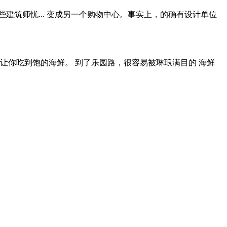
筑师忧... 变成另一个购物中心。事实上，的确有设计单位
让你吃到饱的海鲜。 到了乐园路，很容易被琳琅满目的 海鲜