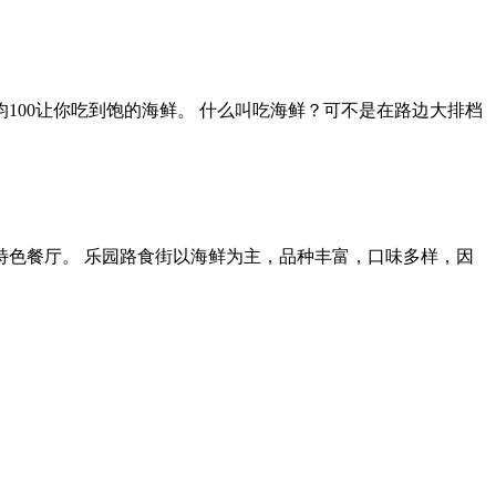
00让你吃到饱的海鲜。 什么叫吃海鲜？可不是在路边大排档
色餐厅。 乐园路食街以海鲜为主，品种丰富，口味多样，因