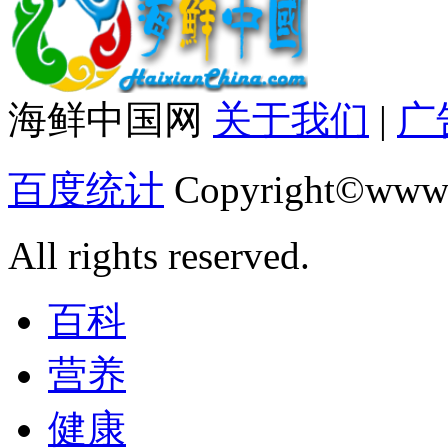
海鲜中国网
关于我们
|
广
百度统计
Copyright©www.
All rights reserved.
百科
营养
健康