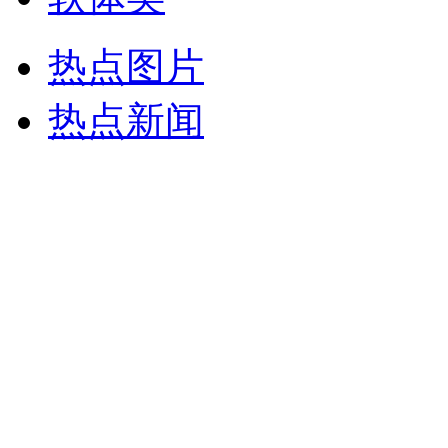
热点图片
热点新闻