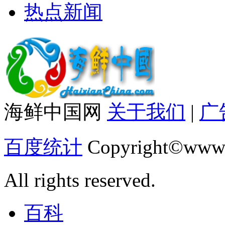
热点新闻
海鲜中国网
关于我们
|
广
百度统计
Copyright©www.
All rights reserved.
百科