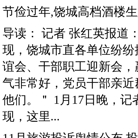
节俭过年,饶城高档酒楼
导读： 记者 张红英报
现，饶城市直各单位纷纷
谊会、干部职工迎新会，赢
气非常好，党员干部亲近
他们。＂ 1月17日晚，
现，这里...
11月旅游投诉舆情公布 