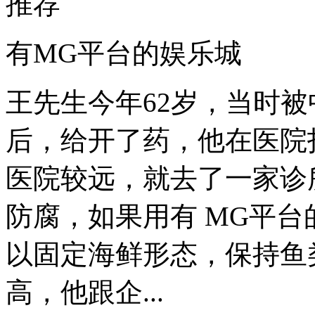
推荐
有MG平台的娱乐城
王先生今年62岁，当时
后，给开了药，他在医院
医院较远，就去了一家诊所
防腐，如果用有 MG平
以固定海鲜形态，保持鱼
高，他跟企...