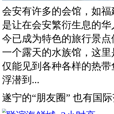
会安有许多的会馆，如福
是让在会安繁衍生息的华
今已成为特色的旅行景点供
一个露天的水族馆，这里
仅能见到各种各样的热带
浮潜到...
遂宁的“朋友圈” 也有国