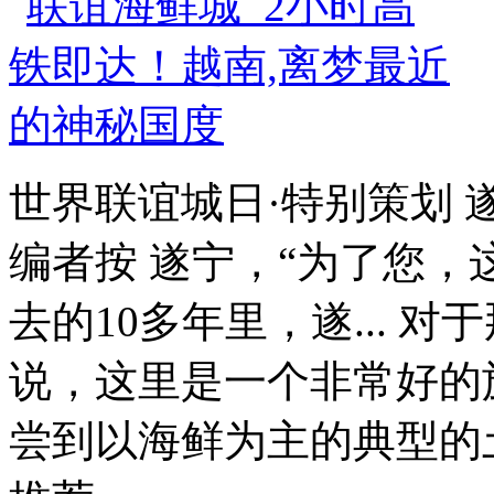
世界联谊城日·特别策划 
编者按 遂宁，“为了您，这
去的10多年里，遂... 
说，这里是一个非常好的
尝到以海鲜为主的典型的土耳