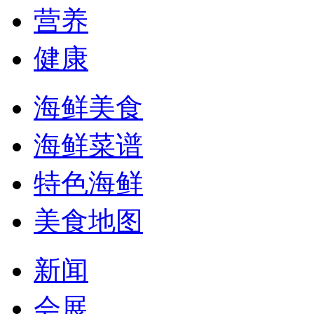
营养
健康
海鲜美食
海鲜菜谱
特色海鲜
美食地图
新闻
会展