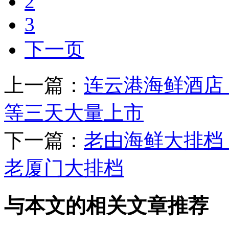
2
3
下一页
上一篇：
连云港海鲜酒店
等三天大量上市
下一篇：
老由海鲜大排档
老厦门大排档
与本文的相关文章推荐