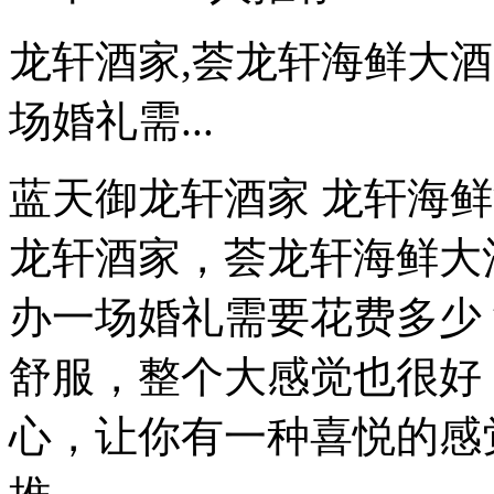
龙轩酒家,荟龙轩海鲜大
场婚礼需...
蓝天御龙轩酒家 龙轩海鲜酒家
龙轩酒家，荟龙轩海鲜大
办一场婚礼需要花费多少
舒服，整个大感觉也很好
心，让你有一种喜悦的感