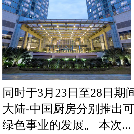
同时于3月23日至28日
大陆-中国厨房分别推出
绿色事业的发展。 本次..