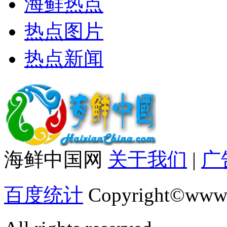
海鲜热点
热点图片
热点新闻
海鲜中国网
关于我们
|
广
百度统计
Copyright©www.