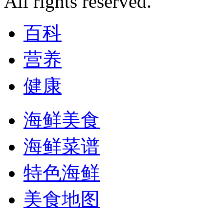
All rights reserved.
百科
营养
健康
海鲜美食
海鲜菜谱
特色海鲜
美食地图