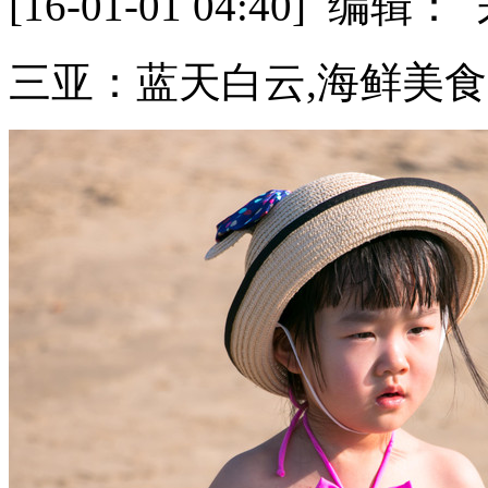
[16-01-01 04:40] 
三亚：蓝天白云,海鲜美食