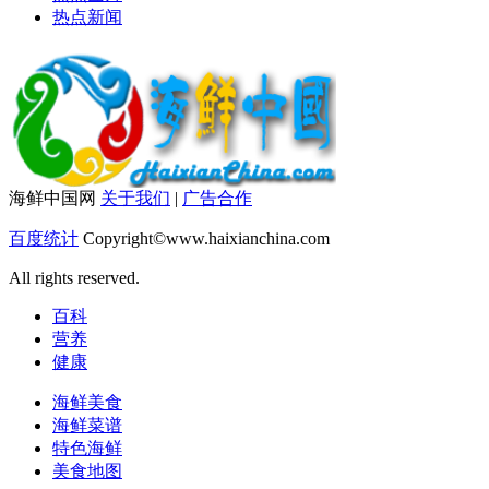
热点新闻
海鲜中国网
关于我们
|
广告合作
百度统计
Copyright©www.haixianchina.com
All rights reserved.
百科
营养
健康
海鲜美食
海鲜菜谱
特色海鲜
美食地图