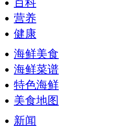
百科
营养
健康
海鲜美食
海鲜菜谱
特色海鲜
美食地图
新闻