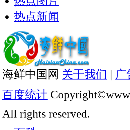
热点图片
热点新闻
海鲜中国网
关于我们
|
广
百度统计
Copyright©www.
All rights reserved.