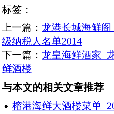
标签：
上一篇：
龙港长城海鲜阁
级纳税人名单2014
下一篇：
龙皇海鲜酒家_
鲜酒楼
与本文的相关文章推荐
榕港海鲜大酒楼菜单_2