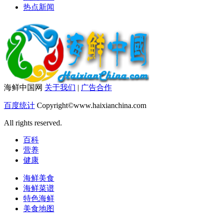
热点新闻
海鲜中国网
关于我们
|
广告合作
百度统计
Copyright©www.haixianchina.com
All rights reserved.
百科
营养
健康
海鲜美食
海鲜菜谱
特色海鲜
美食地图