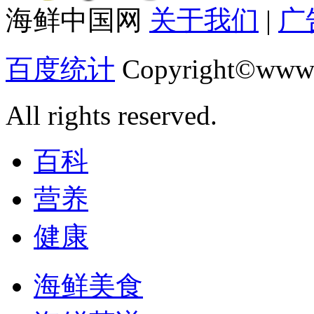
海鲜中国网
关于我们
|
广
百度统计
Copyright©www.
All rights reserved.
百科
营养
健康
海鲜美食