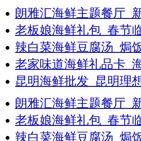
朗雅汇海鲜主题餐厅_新
老板娘海鲜礼包_春节
辣白菜海鲜豆腐汤_焗饭
老家味道海鲜礼品卡_
昆明海鲜批发_昆明理
朗雅汇海鲜主题餐厅_新浪
老板娘海鲜礼包_春节
辣白菜海鲜豆腐汤_焗