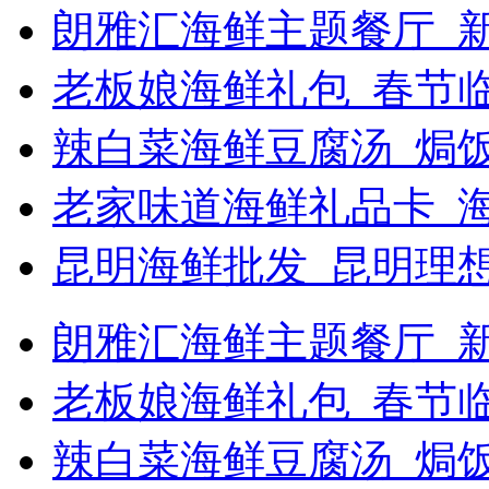
朗雅汇海鲜主题餐厅_新
老板娘海鲜礼包_春节
辣白菜海鲜豆腐汤_焗饭
老家味道海鲜礼品卡_
昆明海鲜批发_昆明理
朗雅汇海鲜主题餐厅_新浪
老板娘海鲜礼包_春节
辣白菜海鲜豆腐汤_焗