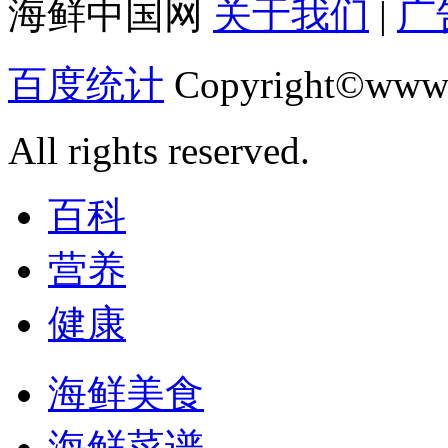
海鲜中国网
关于我们
|
广
百度统计
Copyright©www.
All rights reserved.
百科
营养
健康
海鲜美食
海鲜菜谱