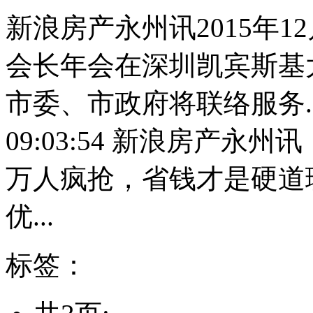
新浪房产永州讯2015年1
会长年会在深圳凯宾斯基
市委、市政府将联络服务...
09:03:54 新浪房产
万人疯抢，省钱才是硬道理
优...
标签：