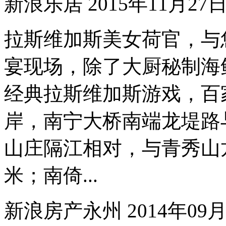
新浪乐居 2015年11月27日18
拉斯维加斯美女荷官，与
宴现场，除了大厨秘制海
经典拉斯维加斯游戏，百家
岸，南宁大桥南端龙堤路
山庄隔江相对，与青秀山
米；南倚...
新浪房产永州 2014年09月26