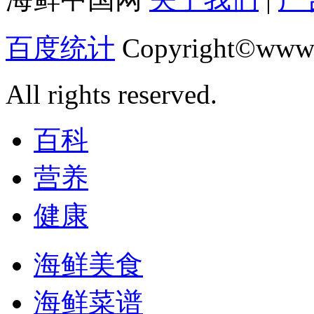
百度统计
Copyright©www.
All rights reserved.
百科
营养
健康
海鲜美食
海鲜菜谱