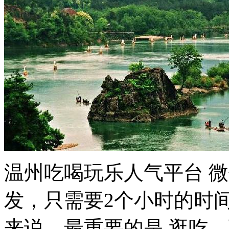
温州吃喝玩乐人气平台 微信
发，只需要2个小时的时
来说，最重要的是 逛吃。