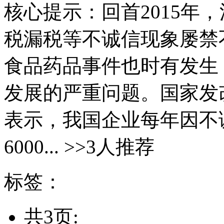
核心提示：回首2015年
税漏税等不诚信现象屡禁
食品药品事件也时有发生
发展的严重问题。国家发
表示，我国企业每年因不
6000... >>3人推荐
标签：
共3页: