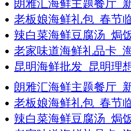
朗雅汇海鲜主题餐厅_新
老板娘海鲜礼包_春节
辣白菜海鲜豆腐汤_焗饭
老家味道海鲜礼品卡_
昆明海鲜批发_昆明理
朗雅汇海鲜主题餐厅_新浪
老板娘海鲜礼包_春节
辣白菜海鲜豆腐汤_焗