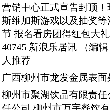
营销中心正式宣告封顶！
斯维加斯游戏以及抽奖等活
节 报名看房团得红包大礼 服务
40745 新浪乐居讯 （编辑
人推荐
广西柳州市龙发金属表面
柳州市聚湖饮品有限责任
任公司 柳州市万宇餐饮