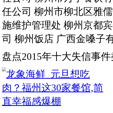
任公司 柳州市柳北区雅
施维护管理处 柳州京都
司 柳州饭店 广西金嗓子有限
盘点2015年十大失信事