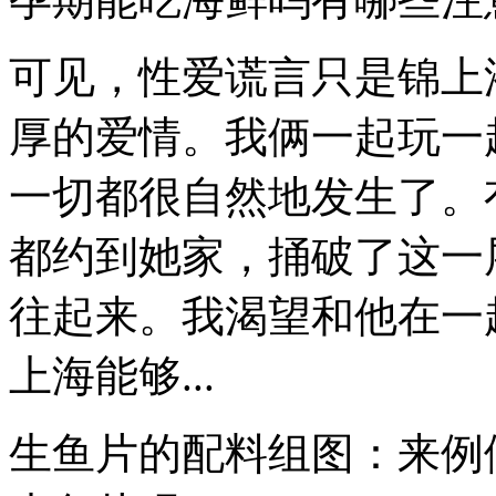
可见，性爱谎言只是锦上
厚的爱情。我俩一起玩一
一切都很自然地发生了。
都约到她家，捅破了这一
往起来。我渴望和他在一
上海能够...
生鱼片的配料组图：来例