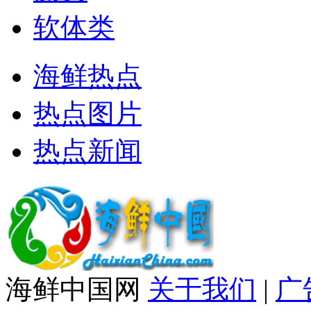
软体类
海鲜热点
热点图片
热点新闻
海鲜中国网
关于我们
|
广