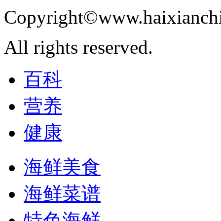
Copyright©www.haixianch
All rights reserved.
百科
营养
健康
海鲜美食
海鲜菜谱
特色海鲜