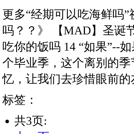
更多“经期可以吃海鲜吗”
吗？？》 【MAD】圣诞
吃你的饭吗 14 “如果”
个毕业季，这个离别的季
忆，让我们去珍惜眼前的友
标签：
共3页: