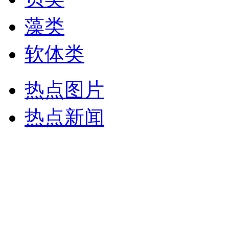
藻类
软体类
热点图片
热点新闻