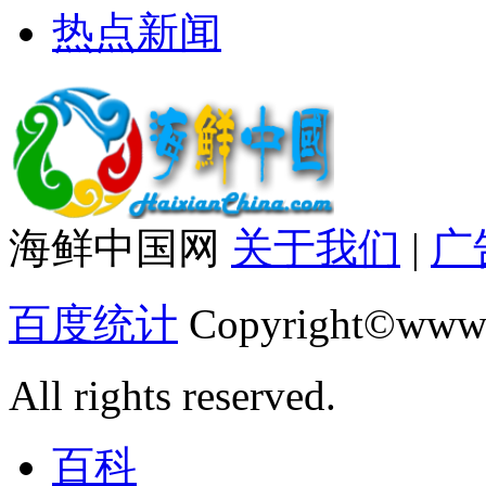
热点新闻
海鲜中国网
关于我们
|
广
百度统计
Copyright©www.
All rights reserved.
百科