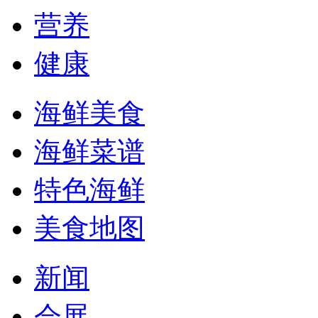
营养
健康
海鲜美食
海鲜菜谱
特色海鲜
美食地图
新闻
会展