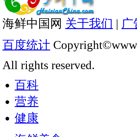
海鲜中国网
关于我们
|
广
百度统计
Copyright©www.
All rights reserved.
百科
营养
健康