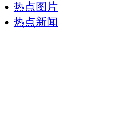
热点图片
热点新闻