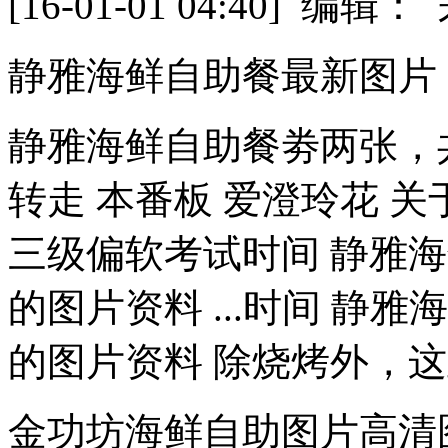
[16-01-01 04:40] 
静雅海鲜自助餐最新图片
静雅海鲜自助餐劵两张，共
转走 本番板 爱澄玲花 
三级偏软考试时间 静雅海
的图片资料 ...时间 静
的图片资料 除烧烤外，这
金功坊海鲜自助图片高清图