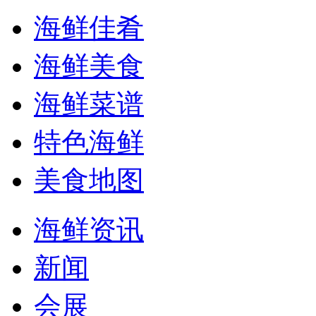
海鲜佳肴
海鲜美食
海鲜菜谱
特色海鲜
美食地图
海鲜资讯
新闻
会展