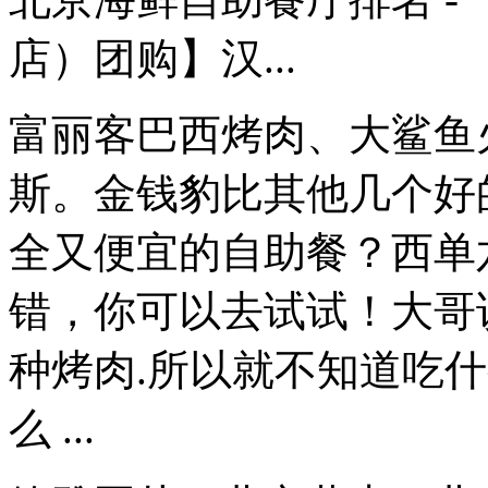
店）团购】汉...
富丽客巴西烤肉、大鲨鱼
斯。金钱豹比其他几个好
全又便宜的自助餐？西单
错，你可以去试试！大哥
种烤肉.所以就不知道吃
么 ...