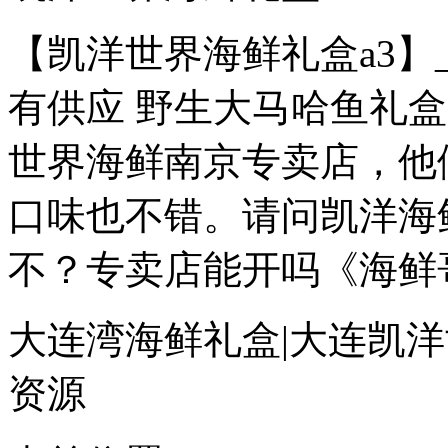
【凯洋世界海鲜礼盒a3】
有供应 野生大马哈鱼礼盒
世界海鲜南京专卖店，他
口味也不错。请问凯洋海
不？专卖店能开吗《海鲜哥
大连湾海鲜礼盒|大连凯洋
资源