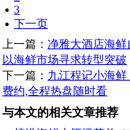
3
下一页
上一篇：
净雅大酒店海鲜
以海鲜市场寻求转型突破
下一篇：
九江程记小海鲜
费约,全程热盘随时看
与本文的相关文章推荐