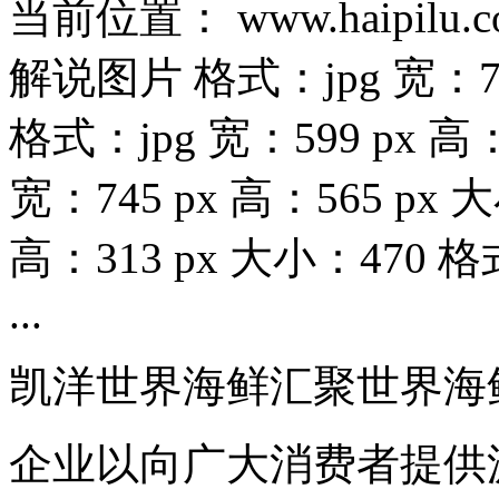
当前位置： www.haipil
解说图片 格式：jpg 宽：700
格式：jpg 宽：599 px 高
宽：745 px 高：565 px 
高：313 px 大小：470 格式
...
凯洋世界海鲜汇聚世界海
企业以向广大消费者提供