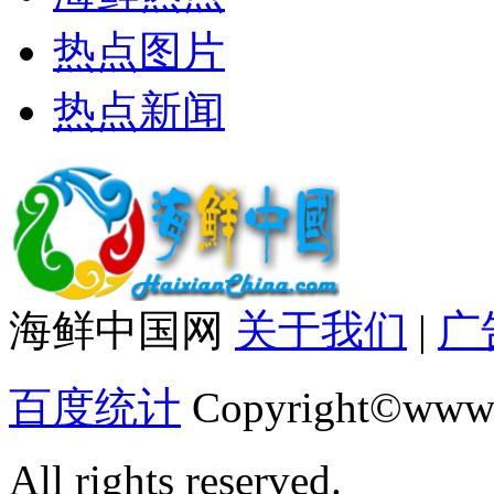
热点图片
热点新闻
海鲜中国网
关于我们
|
广
百度统计
Copyright©www.
All rights reserved.