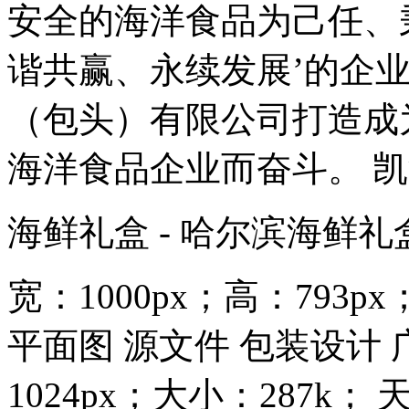
安全的海洋食品为己任、
谐共赢、永续发展’的企
（包头）有限公司打造成
海洋食品企业而奋斗。 凯
海鲜礼盒 - 哈尔滨海鲜礼
宽：1000px；高：793p
平面图 源文件 包装设计 广
1024px；大小：287k； 