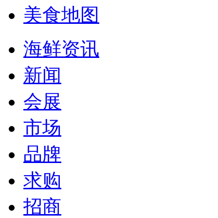
美食地图
海鲜资讯
新闻
会展
市场
品牌
求购
招商