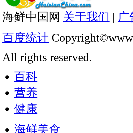
海鲜中国网
关于我们
|
广
百度统计
Copyright©www.
All rights reserved.
百科
营养
健康
海鲜美食