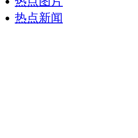
热点图片
热点新闻