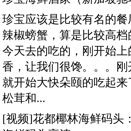
珍宝应该是比较有名的餐
辣椒螃蟹，算是比较高档
今天去的吃的，刚开始上
香，让我们很馋。。。刚
就开始大快朵颐的吃起来
松茸和...
[视频]花都椰林海鲜码