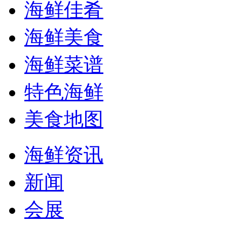
海鲜佳肴
海鲜美食
海鲜菜谱
特色海鲜
美食地图
海鲜资讯
新闻
会展