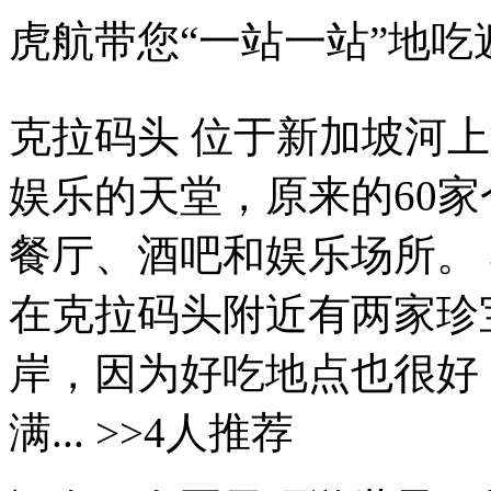
虎航带您“一站一站”地
克拉码头 位于新加坡河
娱乐的天堂，原来的60家
餐厅、酒吧和娱乐场所。
在克拉码头附近有两家珍
岸，因为好吃地点也很好
满... >>4人推荐