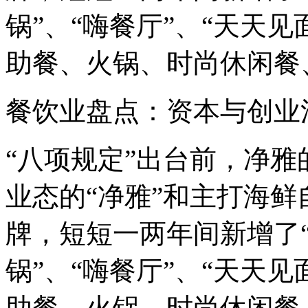
锅”、“嗨餐厅”、“天天
助餐、火锅、时尚休闲餐、
餐饮业盘点：资本与创业
“八项规定”出台前，净
业态的“净雅”和主打海鲜
牌，短短一两年间新增了“
锅”、“嗨餐厅”、“天天
助餐、火锅、时尚休闲餐、地