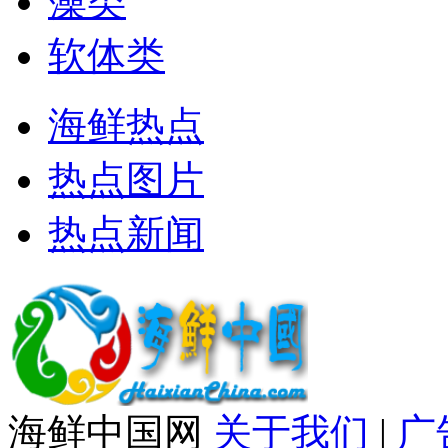
藻类
软体类
海鲜热点
热点图片
热点新闻
海鲜中国网
关于我们
|
广