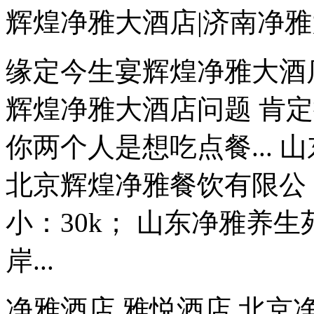
辉煌净雅大酒店|济南净雅
缘定今生宴辉煌净雅大酒店
辉煌净雅大酒店问题 肯
你两个人是想吃点餐...
北京辉煌净雅餐饮有限公 宽
小：30k； 山东净雅养
岸...
净雅酒店 雅悦酒店 北京