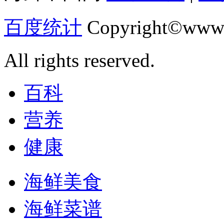
百度统计
Copyright©www.
All rights reserved.
百科
营养
健康
海鲜美食
海鲜菜谱