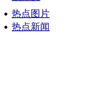
热点图片
热点新闻