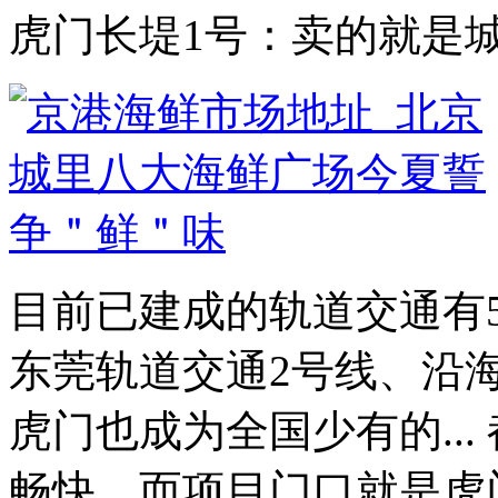
虎门长堤1号：卖的就是
目前已建成的轨道交通有
东莞轨道交通2号线、沿
虎门也成为全国少有的..
畅快。而项目门口就是虎