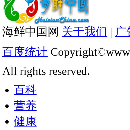
海鲜中国网
关于我们
|
广
百度统计
Copyright©www.
All rights reserved.
百科
营养
健康