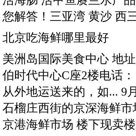
您解答！三亚湾 黄沙 西三
北京吃海鲜哪里最好
美洲岛国际美食中心 地址
伯时代中心C座2楼电话： 01
从外地运送来的，如... 
石榴庄西街的京深海鲜市
京港海鲜市场 楼下现卖楼