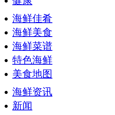
健康
海鲜佳肴
海鲜美食
海鲜菜谱
特色海鲜
美食地图
海鲜资讯
新闻